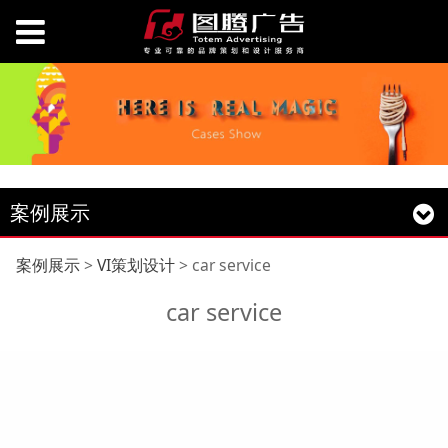
案例展示
car service
案例展示
>
VI策划设计
>
car service
car service