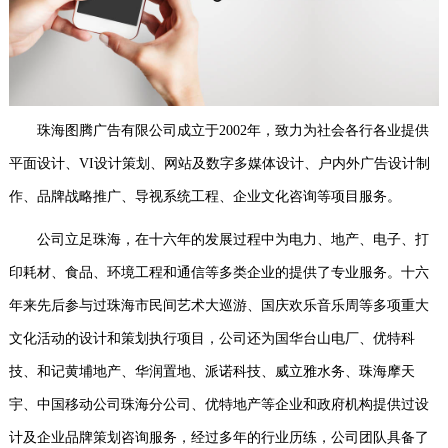
珠海图腾广告有限公司成立于
2002年，致力为社会各行各业提供
平面设计、VI设计策划、网站及数字多媒体设计、户内外广告设计制
作、品牌战略推广、导视系统工程、企业文化咨询等项目服务。
公司立足珠海，在十六年的发展过程中为电力、地产、电子、打
印耗材、食品、环境工程和通信等多类企业的提供了专业服务。十六
年来先后参与过珠海市民间艺术大巡游、国庆欢乐音乐周等多项重大
文化活动的设计和策划执行项目，公司还为国华台山电厂、优特科
技、和记黄埔地产、华润置地、派诺科技、威立雅水务、珠海摩天
宇、中国移动公司珠海分公司、优特地产等企业和政府机构提供过设
计及企业品牌策划咨询服务，经过多年的行业历练，公司团队具备了