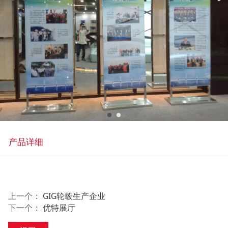
产品详细
上一个：
GIG轮毂生产企业
下一个：
优特展厅